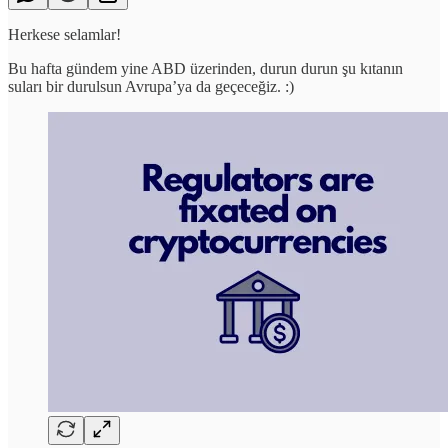
Herkese selamlar!
Bu hafta gündem yine ABD üzerinden, durun durun şu kıtanın
suları bir durulsun Avrupa’ya da geçeceğiz. :)